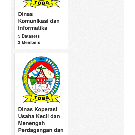
Dinas
Komunikasi dan
Informatika
5 Datasets
3 Members
Dinas Koperasi
Usaha Kecil dan
Menengah
Perdagangan dan