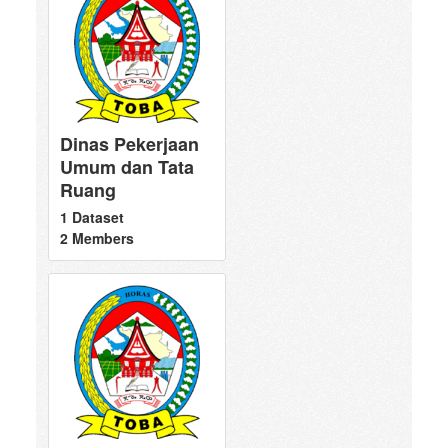
Dinas Pekerjaan
Umum dan Tata
Ruang
1 Dataset
2 Members