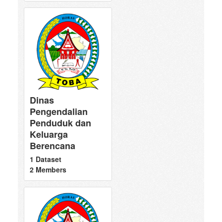
Dinas
Pengendalian
Penduduk dan
Keluarga
Berencana
1 Dataset
2 Members