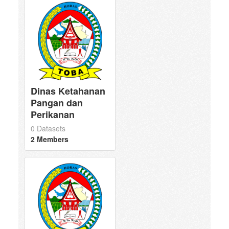
Dinas Ketahanan
Pangan dan
Perikanan
0 Datasets
2 Members