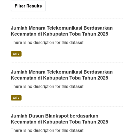
Filter Results
Jumlah Menara Telekomunikasi Berdasarkan
Kecamatan di Kabupaten Toba Tahun 2025
There is no description for this dataset
CSV
Jumlah Menara Telekomunikasi Berdasarkan
Kecamatan di Kabupaten Toba Tahun 2025
There is no description for this dataset
CSV
Jumlah Dusun Blankspot berdasarkan
Kecamatan di Kabupaten Toba Tahun 2025
There is no description for this dataset