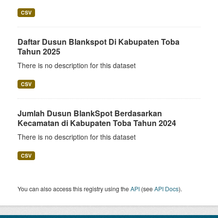
CSV
Daftar Dusun Blankspot Di Kabupaten Toba
Tahun 2025
There is no description for this dataset
CSV
Jumlah Dusun BlankSpot Berdasarkan
Kecamatan di Kabupaten Toba Tahun 2024
There is no description for this dataset
CSV
You can also access this registry using the
API
(see
API Docs
).